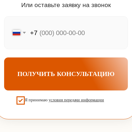
Часы работы:
Пн-Вс: 10:00-20:00
Мы на связи
Меню
Главная
Клиентам
Каталог