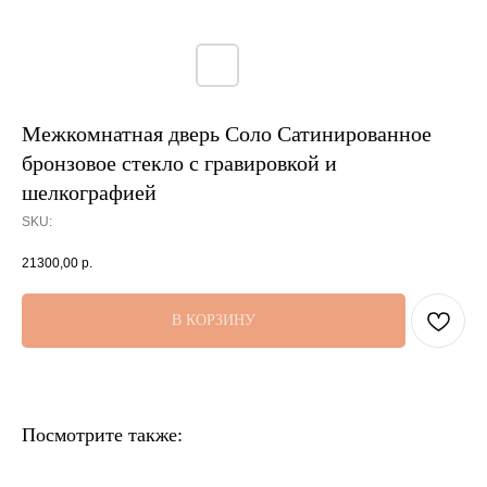
Межкомнатная дверь Соло Сатинированное
бронзовое стекло с гравировкой и
шелкографией
SKU:
21300,00
р.
В КОРЗИНУ
Посмотрите также: