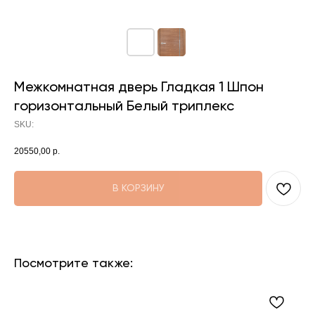
Межкомнатная дверь Гладкая 1 Шпон
горизонтальный Белый триплекс
SKU:
20550,00
р.
В КОРЗИНУ
Посмотрите также: