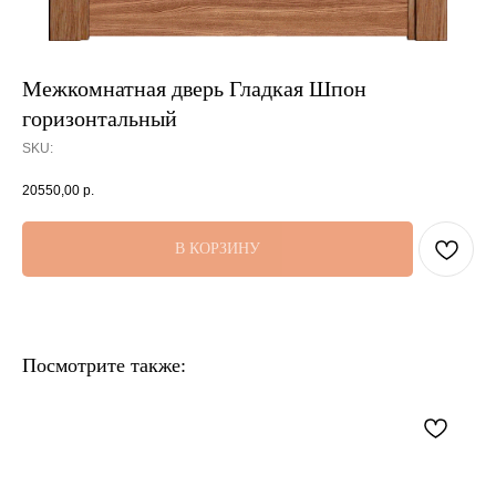
Межкомнатная дверь Гладкая Шпон
горизонтальный
SKU:
20550,00
р.
В КОРЗИНУ
Посмотрите также: