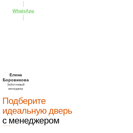
WhatsApp
Елена
Боровикова
Заботливый
менеджер
Подберите
идеальную дверь
с менеджером