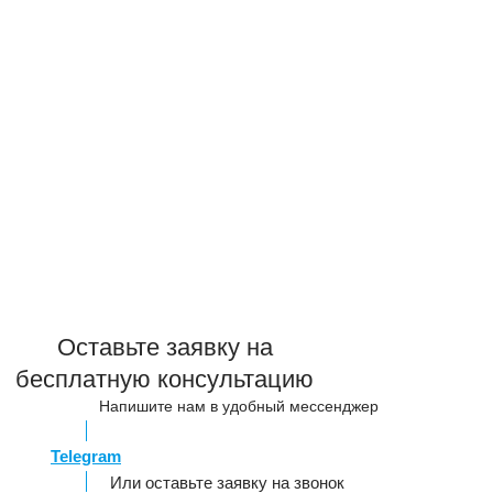
Оставьте заявку на
бесплатную консультацию
Напишите нам в удобный мессенджер
Telegram
Или оставьте заявку на звонок