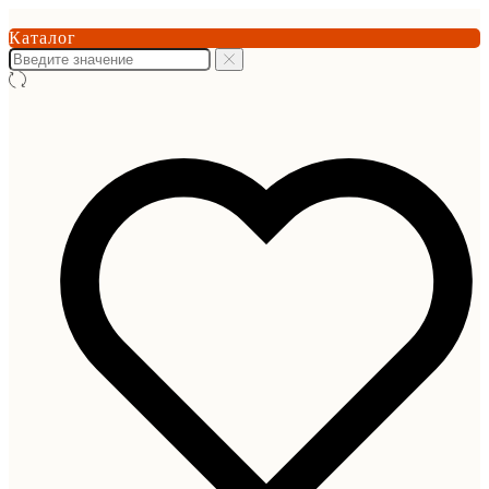
Каталог