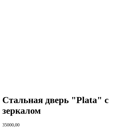
Стальная дверь "Plata" с
зеркалом
35000,00