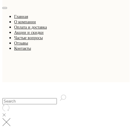
Главная
О компании
Оплата и доставка
Акции и скидки
Частые вопросы
Отзывы
Контакты