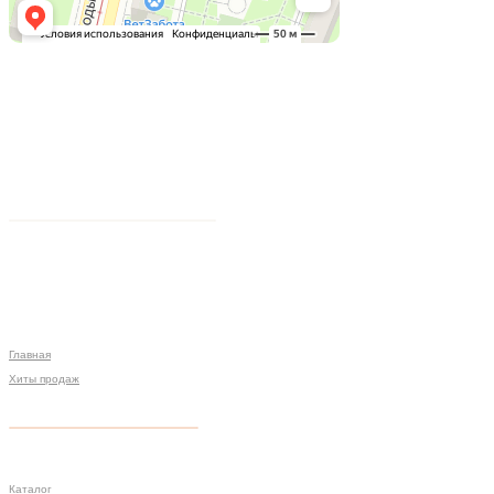
Главная
Хиты продаж
Политика конфиденциальности
Мы на связи
Меню
Разработка сайта
Каталог