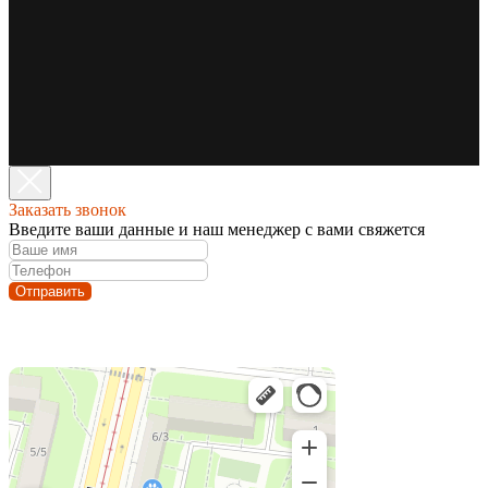
Заказать звонок
Введите ваши данные и наш менеджер с вами свяжется
Отправить