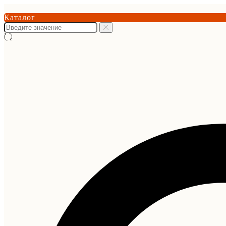
Каталог