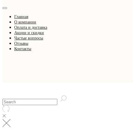
Главная
О компании
Оплата и доставка
Акции и скидки
Частые вопросы
Отзывы
Контакты