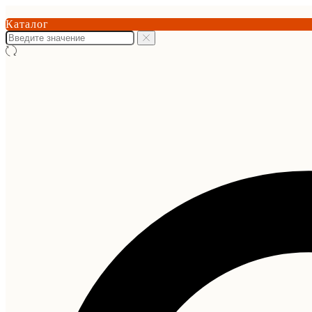
Каталог