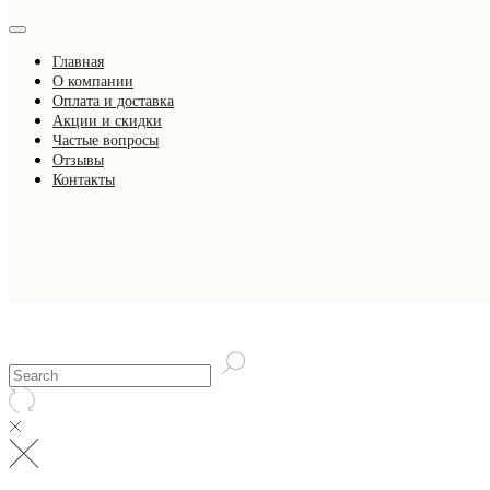
Главная
О компании
Оплата и доставка
Акции и скидки
Частые вопросы
Отзывы
Контакты