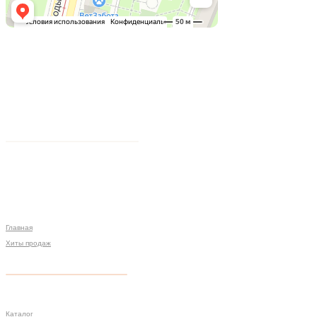
Главная
Хиты продаж
Политика конфиденциальности
Мы на связи
Меню
Разработка сайта
Каталог