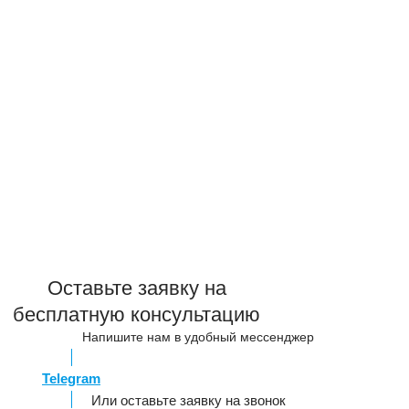
Оставьте заявку на
бесплатную консультацию
Напишите нам в удобный мессенджер
Telegram
Или оставьте заявку на звонок