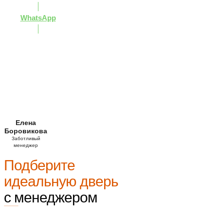
WhatsApp
Елена
Боровикова
Заботливый
менеджер
Подберите
идеальную дверь
с менеджером