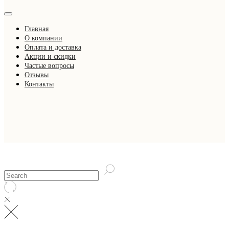
Главная
О компании
Оплата и доставка
Акции и скидки
Частые вопросы
Отзывы
Контакты