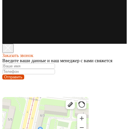
Заказать звонок
Введите ваши данные и наш менеджер с вами свяжется
Отправить