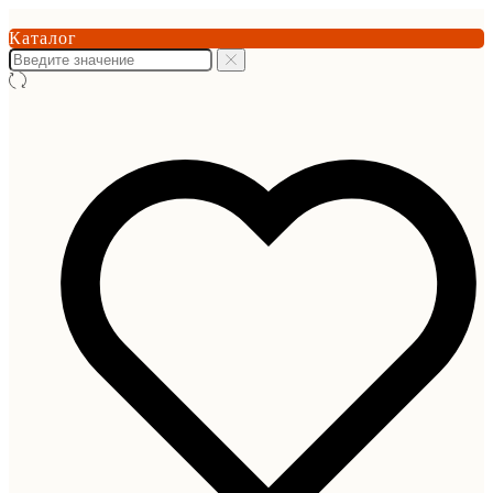
Каталог