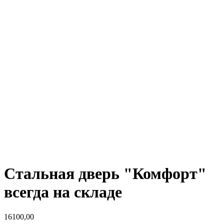
Стальная дверь "Комфорт"
всегда на складе
16100,00