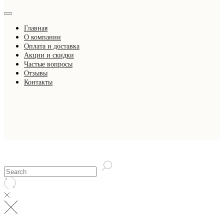
Главная
О компании
Оплата и доставка
Акции и скидки
Частые вопросы
Отзывы
Контакты