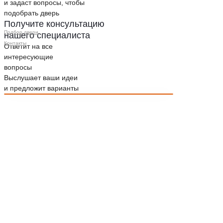
и задаст вопросы, чтобы
подобрать дверь
Получите консультацию
Подбор двери
нашего специалиста
Контакты
Ответит на все
интересующие
вопросы
Выслушает ваши идеи
и предложит варианты