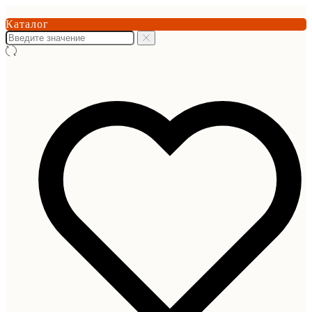
Каталог