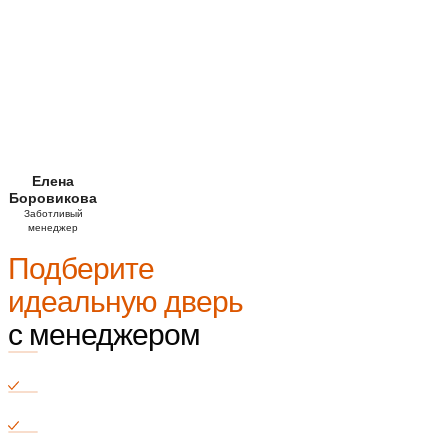
Елена
Боровикова
Заботливый
менеджер
Подберите
идеальную дверь
с менеджером