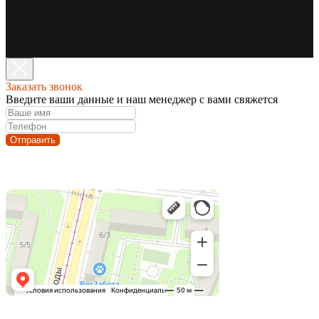
Заказать звонок
Введите ваши данные и наш менеджер с вами свяжется
Отправить