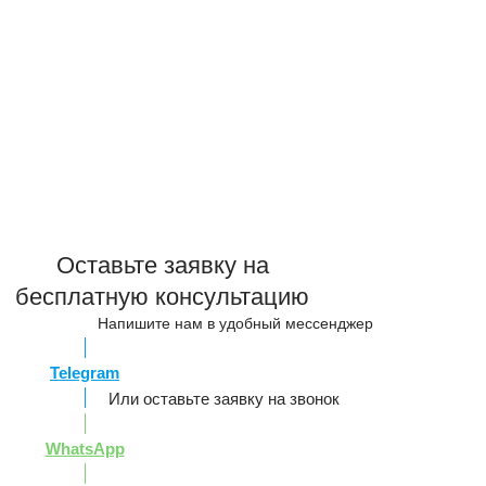
Оставьте заявку на
бесплатную консультацию
Напишите нам в удобный мессенджер
Telegram
Или оставьте заявку на звонок
WhatsApp