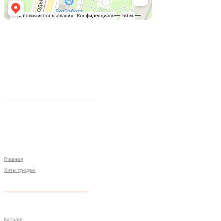
Главная
Хиты продаж
Политика конфиденциальности
Мы на связи
Меню
Разработка сайта
Каталог