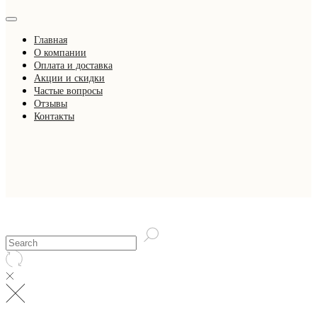
Главная
О компании
Оплата и доставка
Акции и скидки
Частые вопросы
Отзывы
Контакты