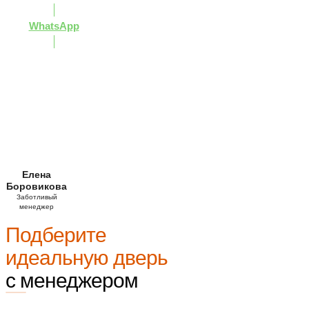
WhatsApp
Елена
Боровикова
Заботливый
менеджер
Подберите
идеальную дверь
с менеджером