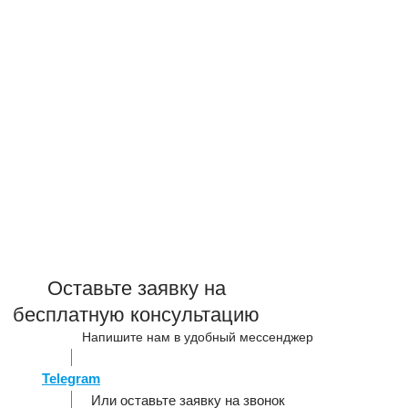
Оставьте заявку на
бесплатную консультацию
Напишите нам в удобный мессенджер
Telegram
Или оставьте заявку на звонок