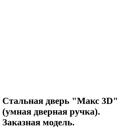
Стальная дверь "Макс 3D"
(умная дверная ручка).
Заказная модель.