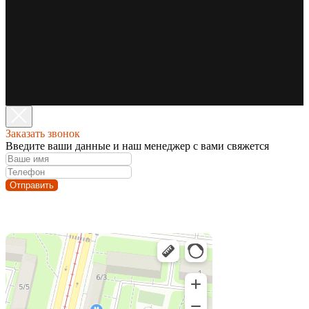
Заказать звонок
Введите ваши данные и наш менеджер с вами свяжется
Отправить