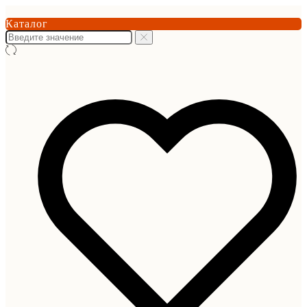
Каталог