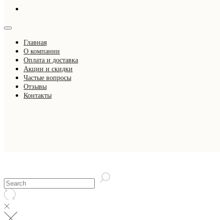
Главная
О компании
Оплата и доставка
Акции и скидки
Частые вопросы
Отзывы
Контакты