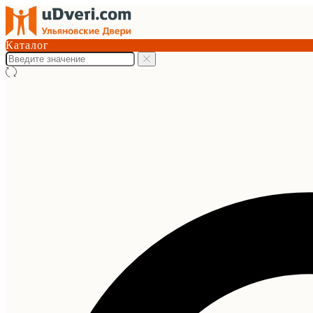
Каталог