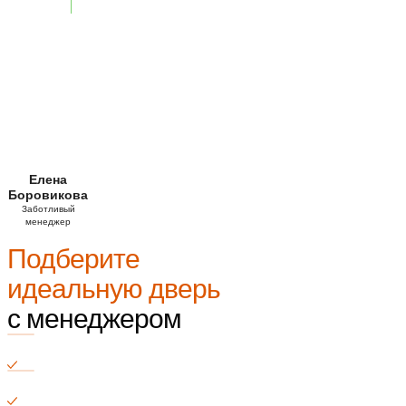
Елена
Боровикова
Заботливый
менеджер
Подберите
идеальную дверь
с менеджером