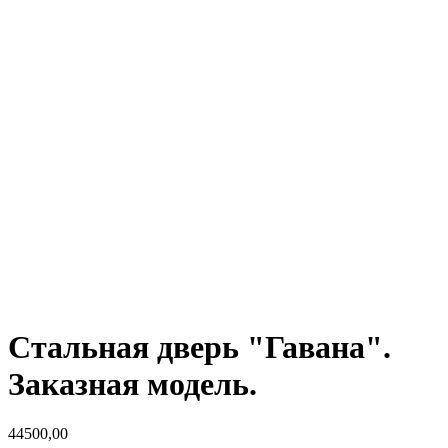
Стальная дверь "Гавана".
Заказная модель.
44500,00