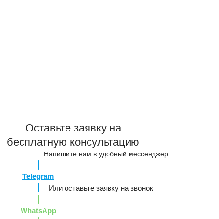
Оставьте заявку на
бесплатную консультацию
Напишите нам в удобный мессенджер
Telegram
Или оставьте заявку на звонок
WhatsApp