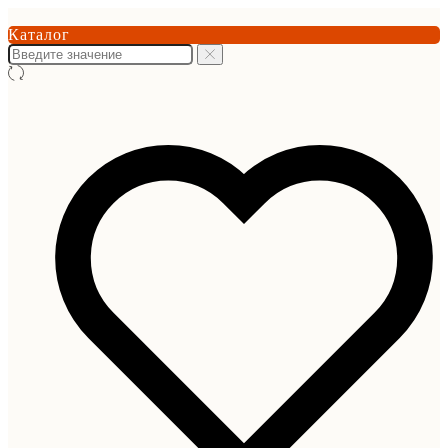
Каталог