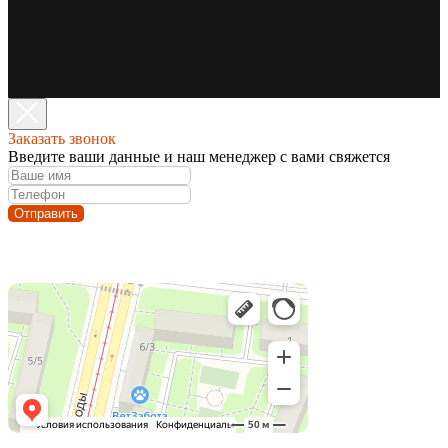
Заказать звонок
Введите ваши данные и наш менеджер с вами свяжется
Отправить