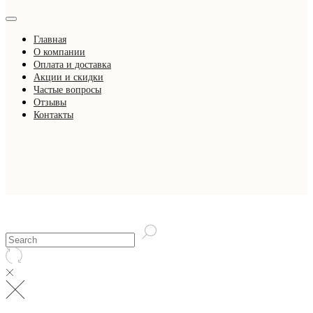
Главная
О компании
Оплата и доставка
Акции и скидки
Частые вопросы
Отзывы
Контакты