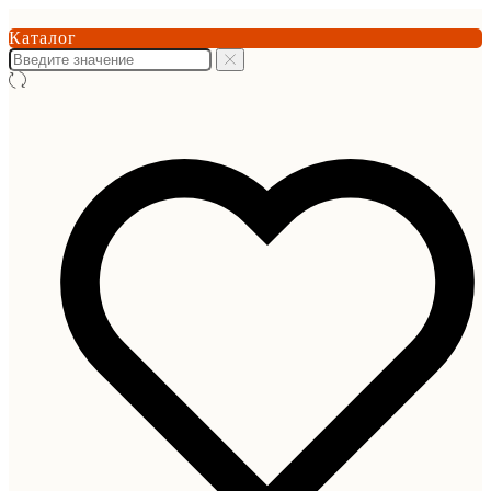
Каталог