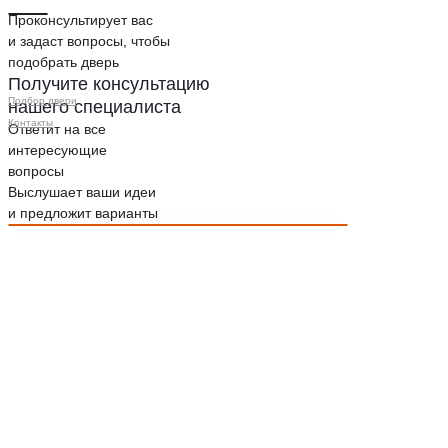
Проконсультирует вас
и задаст вопросы, чтобы
подобрать дверь
Получите консультацию
Подбор двери
нашего специалиста
Контакты
Ответит на все
интересующие
вопросы
Выслушает ваши идеи
и предложит варианты