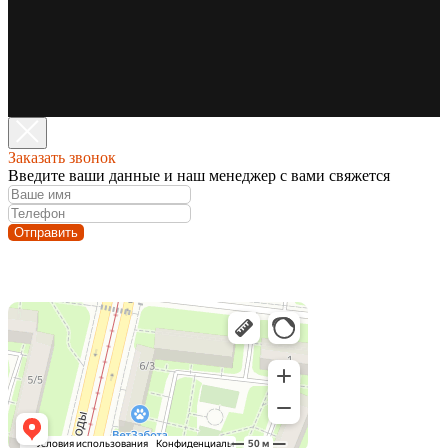
Заказать звонок
Введите ваши данные и наш менеджер с вами свяжется
Отправить