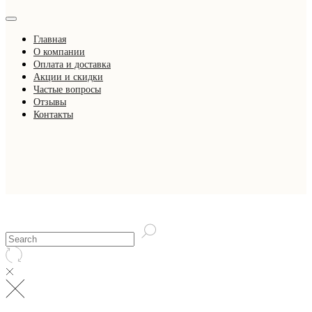
Главная
О компании
Оплата и доставка
Акции и скидки
Частые вопросы
Отзывы
Контакты