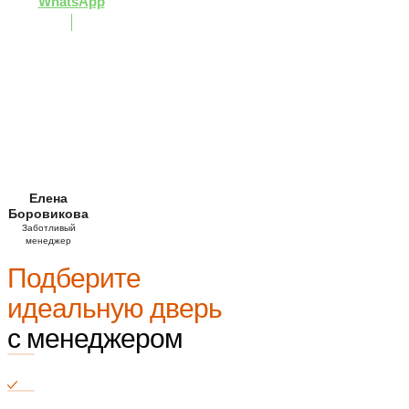
WhatsApp
Елена
Боровикова
Заботливый
менеджер
Подберите
идеальную дверь
с менеджером