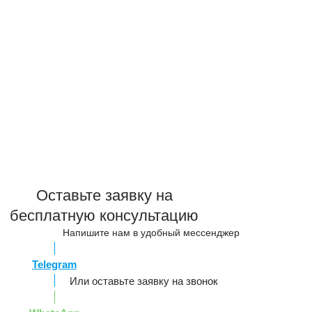
Оставьте заявку на
бесплатную консультацию
Напишите нам в удобный мессенджер
Telegram
Или оставьте заявку на звонок