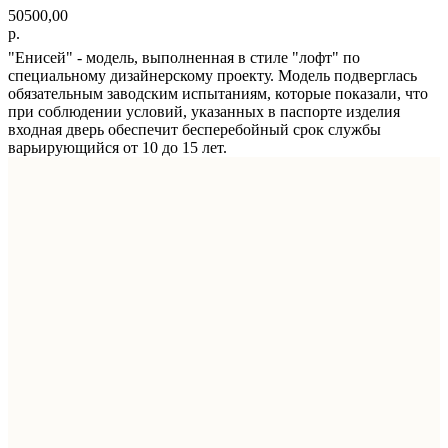
50500,00
р.
"Енисей" - модель, выполненная в стиле "лофт" по
специальному дизайнерскому проекту. Модель подверглась
обязательным заводским испытаниям, которые показали, что
при соблюдении условий, указанных в паспорте изделия
входная дверь обеспечит бесперебойный срок службы
варьирующийся от 10 до 15 лет.