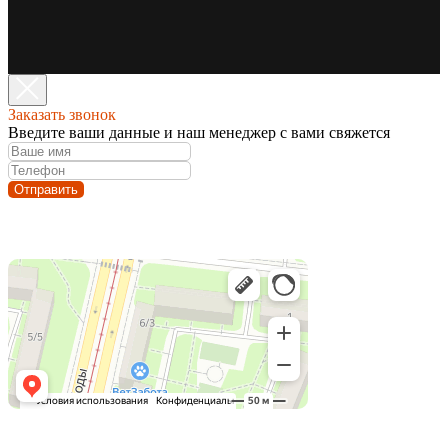
Заказать звонок
Введите ваши данные и наш менеджер с вами свяжется
Отправить