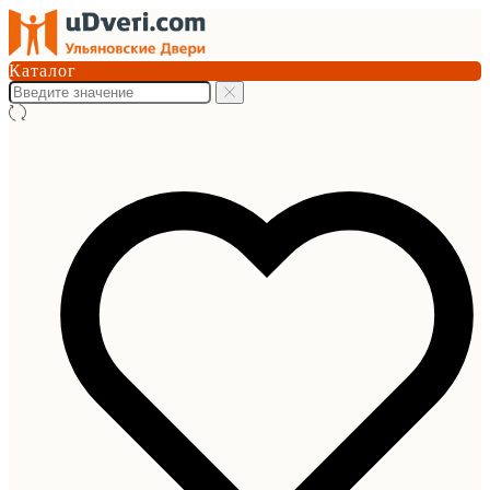
Каталог