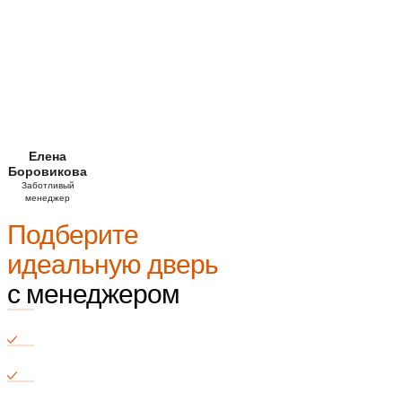
Елена
Боровикова
Заботливый
менеджер
Подберите
идеальную дверь
с менеджером