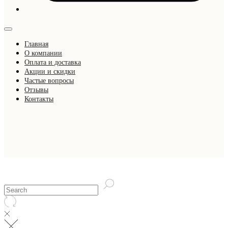
Главная
О компании
Оплата и доставка
Акции и скидки
Частые вопросы
Отзывы
Контакты