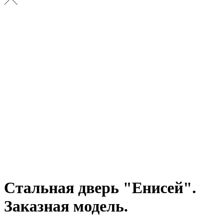
Стальная дверь "Енисей".
Заказная модель.