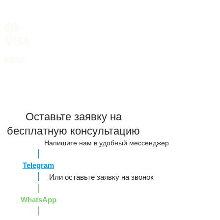
Оставьте заявку на
бесплатную консультацию
Напишите нам в удобный мессенджер
Telegram
Или оставьте заявку на звонок
WhatsApp