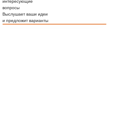
интересующие
вопросы
Выслушает ваши идеи
и предложит варианты