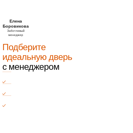
Елена
Боровикова
Заботливый
менеджер
Подберите
идеальную дверь
с менеджером