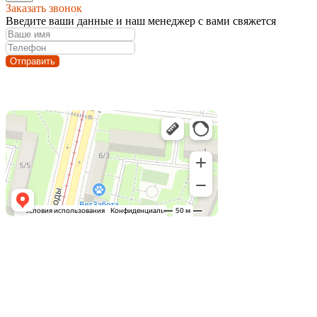
Заказать звонок
Введите ваши данные и наш менеджер с вами свяжется
Отправить