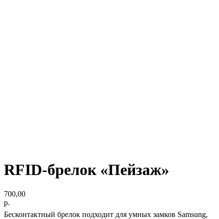
RFID-брелок «Пейзаж»
700,00
р.
Бесконтактный брелок подходит для умных замков Samsung,