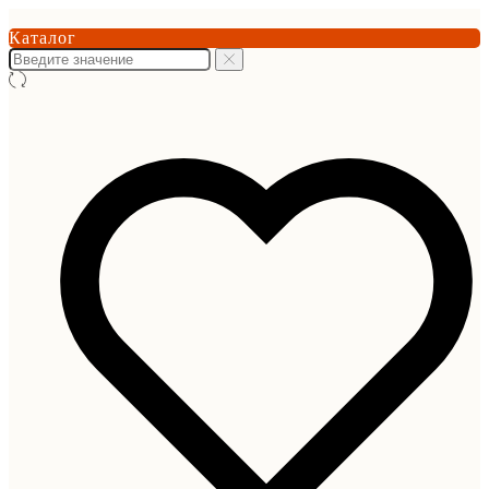
Каталог