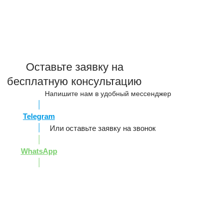
Оставьте заявку на
бесплатную консультацию
Напишите нам в удобный мессенджер
Telegram
Или оставьте заявку на звонок
WhatsApp