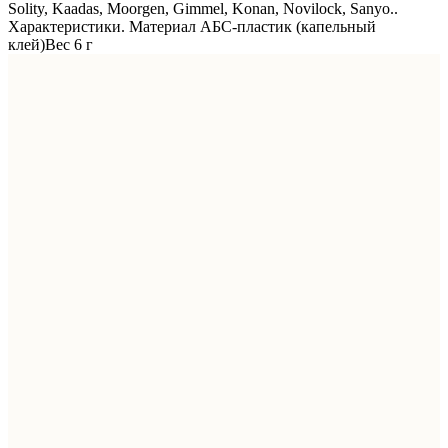
Solity, Kaadas, Moorgen, Gimmel, Konan, Novilock, Sanyo..
Характеристики. Материал АБС-пластик (капельный
клей)Вес 6 г