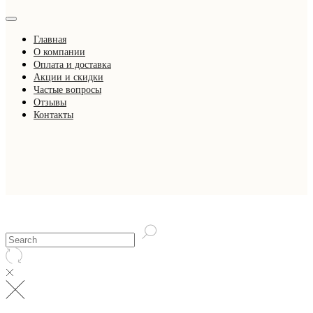
Главная
О компании
Оплата и доставка
Акции и скидки
Частые вопросы
Отзывы
Контакты