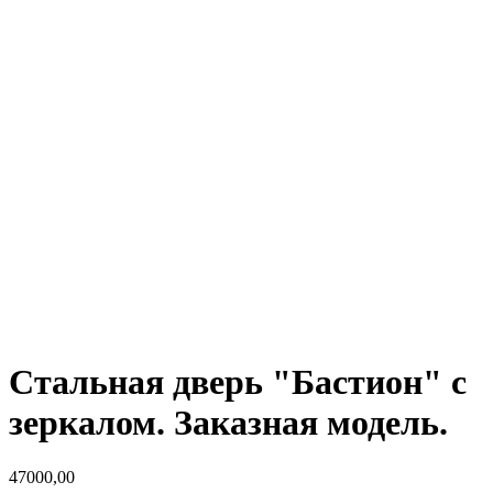
Стальная дверь "Бастион" с
зеркалом. Заказная модель.
47000,00