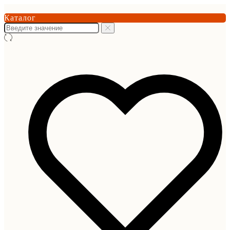
Каталог