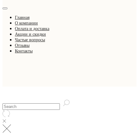
Главная
О компании
Оплата и доставка
Акции и скидки
Частые вопросы
Отзывы
Контакты