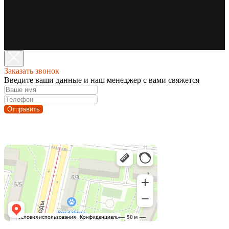
Заказать звонок
Введите ваши данные и наш менеджер с вами свяжется
Отправить