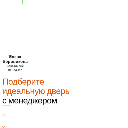
Елена
Боровикова
Заботливый
менеджер
Подберите
идеальную дверь
с менеджером