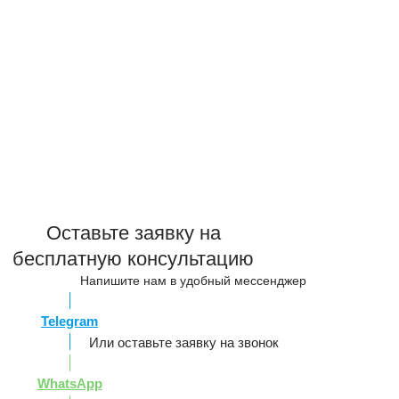
Оставьте заявку на
бесплатную консультацию
Напишите нам в удобный мессенджер
Telegram
Или оставьте заявку на звонок
WhatsApp