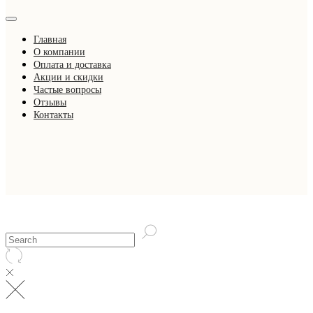
Главная
О компании
Оплата и доставка
Акции и скидки
Частые вопросы
Отзывы
Контакты