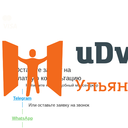
Оставьте заявку на
бесплатную консультацию
Напишите нам в удобный мессенджер
Telegram
Или оставьте заявку на звонок
WhatsApp