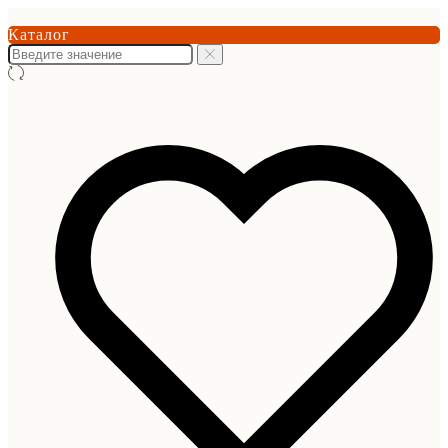
Каталог