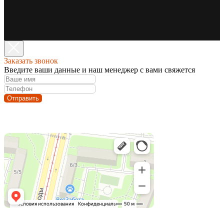
Заказать звонок
Введите ваши данные и наш менеджер с вами свяжется
Отправить