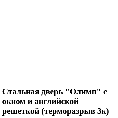
Стальная дверь "Олимп" с
окном и английской
решеткой (терморазрыв 3к)