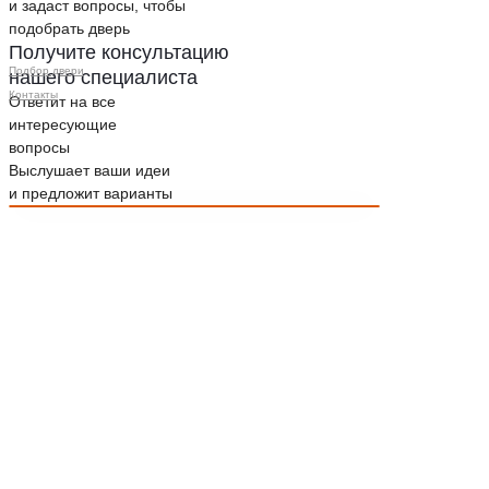
и задаст вопросы, чтобы
подобрать дверь
Получите консультацию
Подбор двери
нашего специалиста
Контакты
Ответит на все
интересующие
вопросы
Выслушает ваши идеи
и предложит варианты