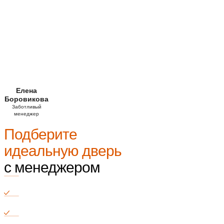
Елена
Боровикова
Заботливый
менеджер
Подберите
идеальную дверь
с менеджером