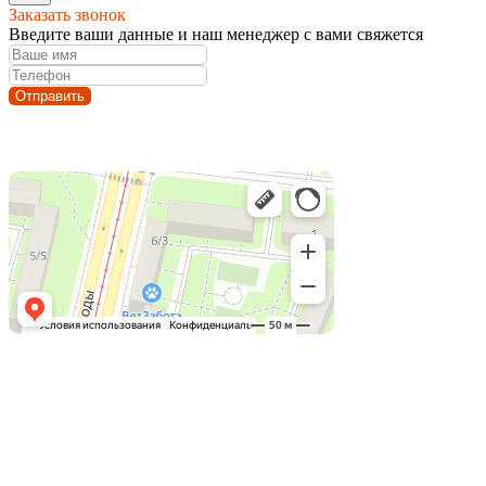
Заказать звонок
Введите ваши данные и наш менеджер с вами свяжется
Отправить