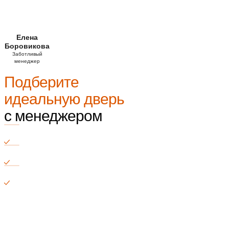
Елена
Боровикова
Заботливый
менеджер
Подберите
идеальную дверь
с менеджером