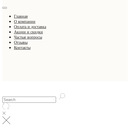
Главная
О компании
Оплата и доставка
Акции и скидки
Частые вопросы
Отзывы
Контакты