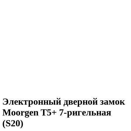
Электронный дверной замок
Moorgen T5+ 7-ригельная
(S20)