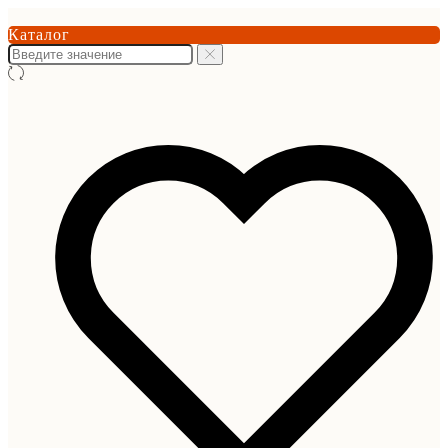
Каталог