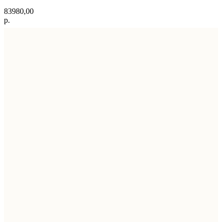
83980,00
р.