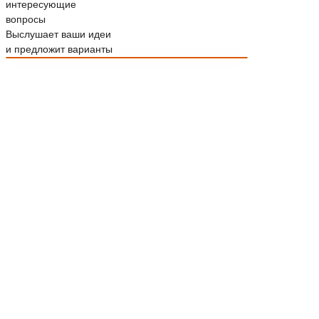
интересующие
вопросы
Выслушает ваши идеи
и предложит варианты