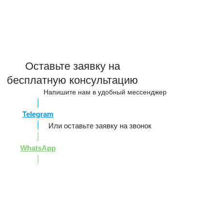
Оставьте заявку на
бесплатную консультацию
Напишите нам в удобный мессенджер
Telegram
Или оставьте заявку на звонок
WhatsApp