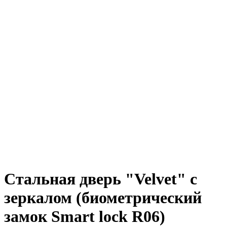
Стальная дверь "Velvet" с
зеркалом (биометрический
замок Smart lock R06)