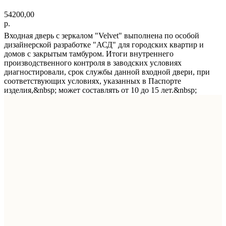
54200,00
р.
Входная дверь с зеркалом "Velvet" выполнена по особой
дизайнерской разработке "АСД" для городских квартир и
домов с закрытым тамбуром. Итоги внутреннего
производственного контроля в заводских условиях
диагностировали, срок службы данной входной двери, при
соответствующих условиях, указанных в Паспорте
изделия,&nbsp; может составлять от 10 до 15 лет.&nbsp;