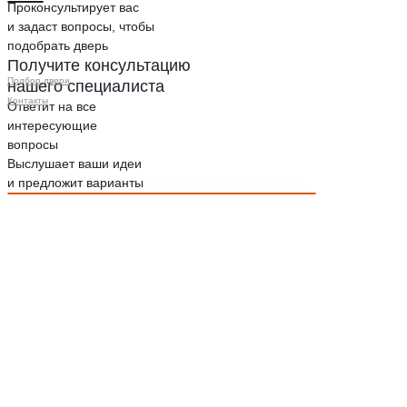
Проконсультирует вас
и задаст вопросы, чтобы
подобрать дверь
Получите консультацию
Подбор двери
нашего специалиста
Контакты
Ответит на все
интересующие
вопросы
Выслушает ваши идеи
и предложит варианты