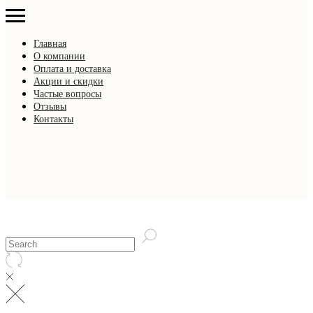
Главная
О компании
Оплата и доставка
Акции и скидки
Частые вопросы
Отзывы
Контакты