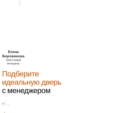
Елена
Боровикова
Заботливый
менеджер
Подберите
идеальную дверь
с менеджером