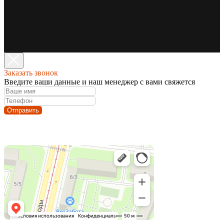
Заказать звонок
Введите ваши данные и наш менеджер с вами свяжется
Отправить