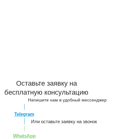
Оставьте заявку на
бесплатную консультацию
Напишите нам в удобный мессенджер
Telegram
Или оставьте заявку на звонок
WhatsApp