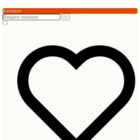
Каталог