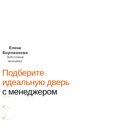
Елена
Боровикова
Заботливый
менеджер
Подберите
идеальную дверь
с менеджером