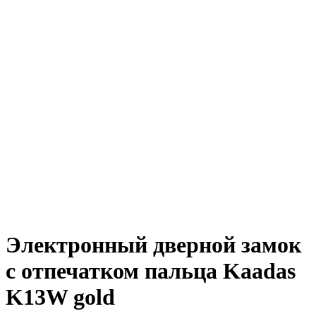
Электронный дверной замок
с отпечатком пальца Kaadas
K13W gold