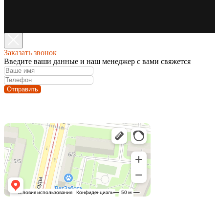
Заказать звонок
Введите ваши данные и наш менеджер с вами свяжется
Отправить