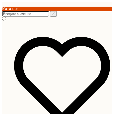
Каталог