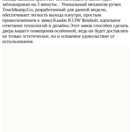
заблокирован на 3 минуты. . Уникальный механизм ручки
Touch&amp;Go, разработанный для данной модели,
обеспечивает легкость выхода изнутри, простым
прикосновением к замку.Kaadas K13W &mdash; идеальное
сочетание технологий и дизайна.Этот замок способен сделать
дверь вашего помещения особенной, ведь он будет доставлять
не только эстетическое, но и осязаемое удовольствие от
использования.