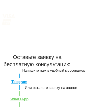
Оставьте заявку на
бесплатную консультацию
Напишите нам в удобный мессенджер
Telegram
Или оставьте заявку на звонок
WhatsApp