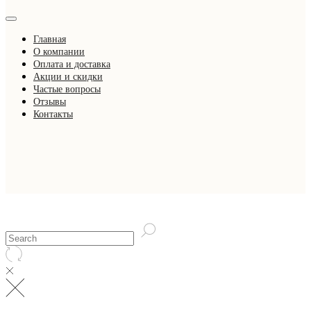
Главная
О компании
Оплата и доставка
Акции и скидки
Частые вопросы
Отзывы
Контакты