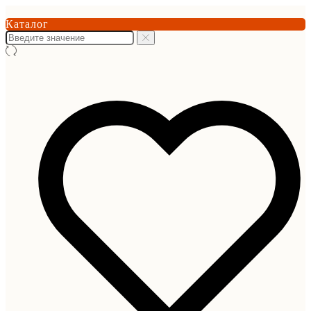
Каталог