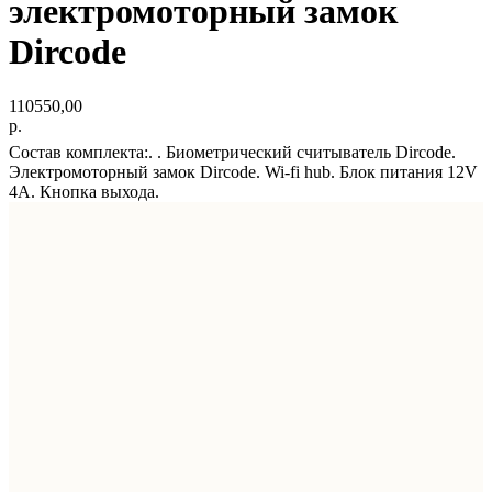
электромоторный замок
Dircode
110550,00
р.
Состав комплекта:. . Биометрический считыватель Dircode.
Электромоторный замок Dircode. Wi-fi hub. Блок питания 12V
4A. Кнопка выхода.