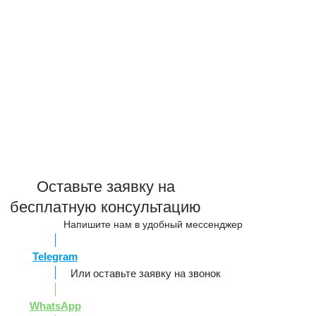
Оставьте заявку на
бесплатную консультацию
Напишите нам в удобный мессенджер
Telegram
Или оставьте заявку на звонок
WhatsApp