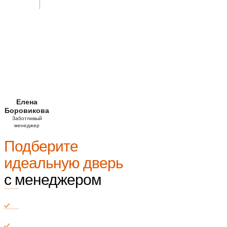
Елена
Боровикова
Заботливый
менеджер
Подберите
идеальную дверь
с менеджером