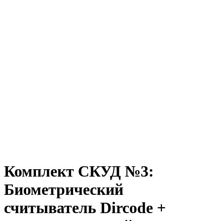
Комплект СКУД №3:
Биометрический
считыватель Dircode +