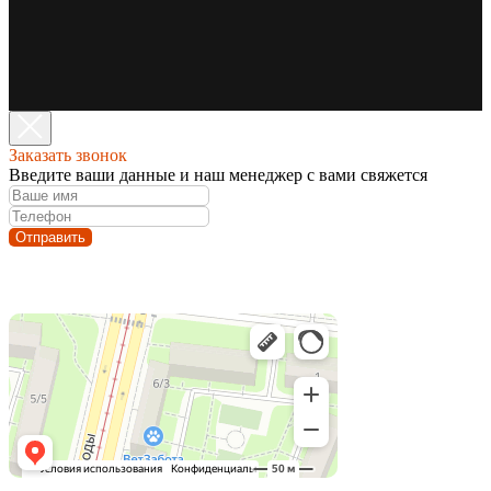
Заказать звонок
Введите ваши данные и наш менеджер с вами свяжется
Отправить