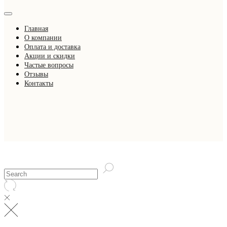
Главная
О компании
Оплата и доставка
Акции и скидки
Частые вопросы
Отзывы
Контакты