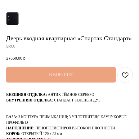
Дверь входная квартирная «Спартак Стандарт»
SKU:
27660,00
р.
В КОРЗИНУ
ВНЕШНЯЯ ОТДЕЛКА:
АНТИК ТЁМНОЕ СЕРЕБРО
ВНУТРЕННЯЯ ОТДЕЛКА:
СТАНДАРТ БЕЛЁНЫЙ ДУБ
БАЗА:
3 КОНТУРА ПРИМЫКАНИЯ; 3 УПЛОТНИТЕЛЯ КАУЧУКОВЫЕ
ПРОФИЛЬ D
НАПОЛНЕНИЕ:
ПЕНОПОЛИСТИРОЛ ВЫСОКОЙ ПЛОТНОСТИ
КОРОБ:
ОТКРЫТЫЙ 120 х 55 мм.