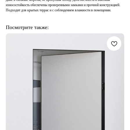
износостойкость обеспечены проверенными замками и прочной конструкцией.
Подходит для крытых террас и с соблюдением влажности в помещении.
Посмотрите также: