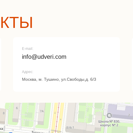
АКТЫ
E-mail:
info@udveri.com
Адрес:
Москва, м. Тушино, ул.Свободы,д. 6/3