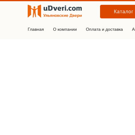
Каталог
Главная
О компании
Оплата и доставка
А