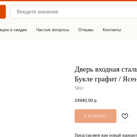
кции и скидки
Частые вопросы
Отзывы
Контакты
Дверь входная стал
Букле графит / Ясе
SKU:
24940,00
р.
В КОРЗИНУ
Представляем вам новый вариант