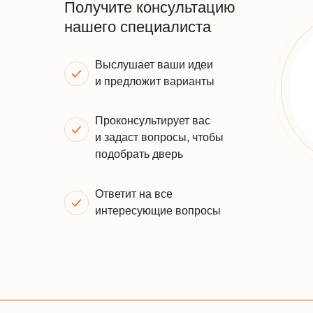
Получите консультацию
нашего специалиста
Выслушает ваши идеи
и предложит варианты
Проконсультирует вас
и задаст вопросы, чтобы
подобрать дверь
Ответит на все
интересующие вопросы