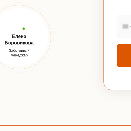
Елена
Боровикова
Заботливый
менеджер