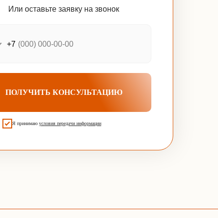
Или оставьте заявку на звонок
+7
ПОЛУЧИТЬ КОНСУЛЬТАЦИЮ
Я принимаю
условия передачи информации