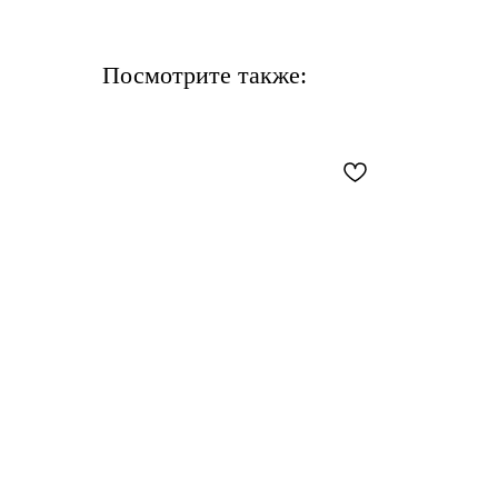
Посмотрите также: