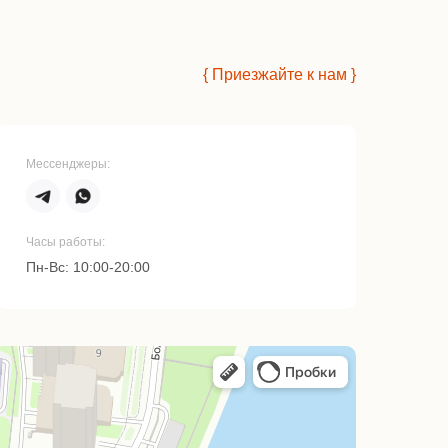
{ Приезжайте к нам }
Мессенджеры:
Часы работы:
Пн-Вс: 10:00-20:00