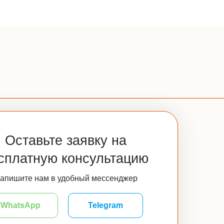
Оставьте заявку на
сплатную консультацию
апишите нам в удобный мессенджер
WhatsApp
Telegram