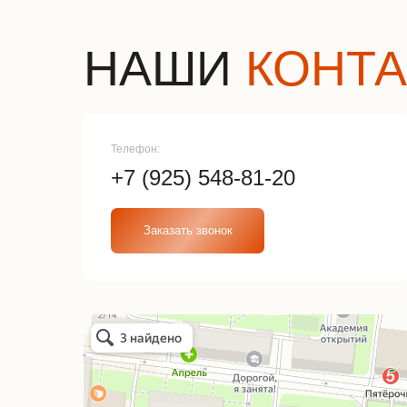
НАШИ
КОНТ
Телефон:
+7 (925) 548-81-20
Заказать звонок