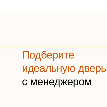
Подберите
идеальную дверь
с менеджером