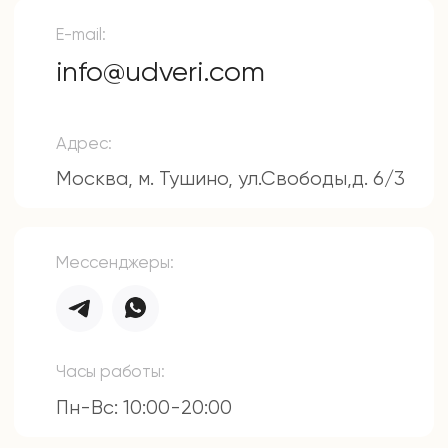
д.6/3
Политика конфиденциальности
Разработка сайта
© 2025г. Все права защищены.
Копирование и использование
информации с сайта без согласия
владельца запрещены и
преследуется по закону