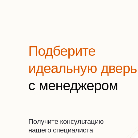
Подберите
идеальную дверь
с менеджером
Получите консультацию
нашего специалиста