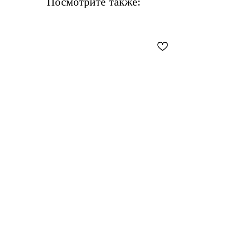
Посмотрите также: