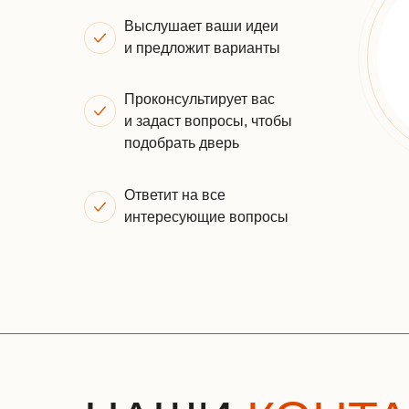
Выслушает ваши идеи
и предложит варианты
Проконсультирует вас
и задаст вопросы, чтобы
подобрать дверь
Ответит на все
интересующие вопросы