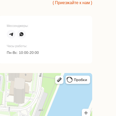
{ Приезжайте к нам }
Мессенджеры:
Часы работы:
Пн-Вс: 10:00-20:00