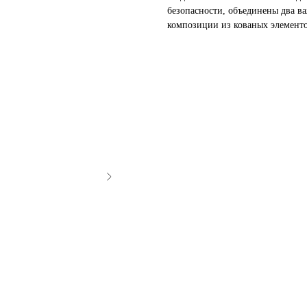
безопасности, объединены два в
композиции из кованых элемент