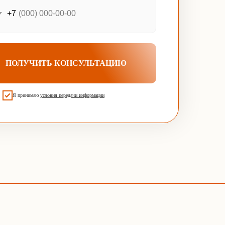
+7
ПОЛУЧИТЬ КОНСУЛЬТАЦИЮ
Я принимаю
условия передачи информации