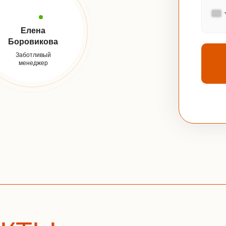
Елена
Боровикова
Заботливый
менеджер