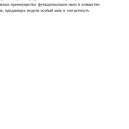
ажных преимущества: функциональное окно и изящество
ов, придающих модели особый шик и элегантность.