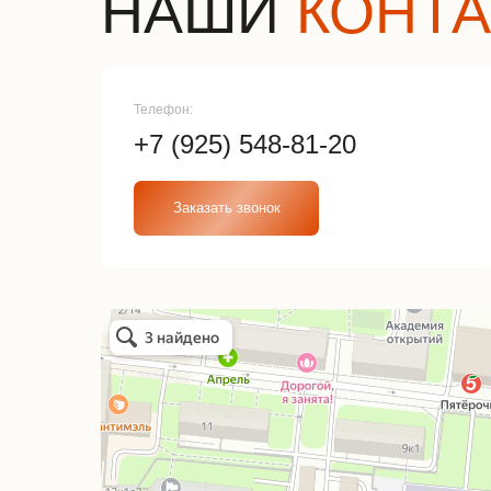
НАШИ
КОНТ
Телефон:
+7 (925) 548-81-20
Заказать звонок