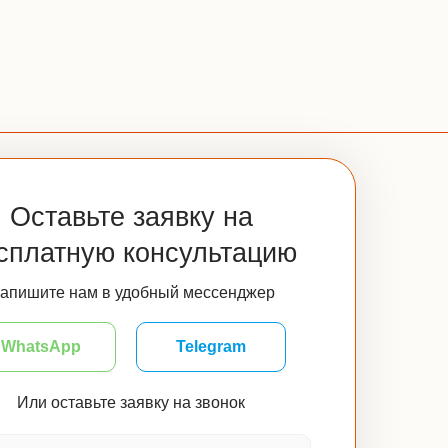
Оставьте заявку на
сплатную консультацию
апишите нам в удобный мессенджер
WhatsApp
Telegram
Или оставьте заявку на звонок