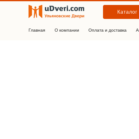
Каталог
Главная
О компании
Оплата и доставка
А