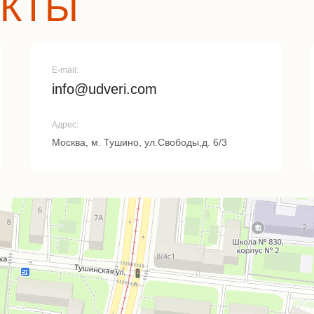
АКТЫ
E-mail:
info@udveri.com
Адрес:
Москва, м. Тушино, ул.Свободы,д. 6/3