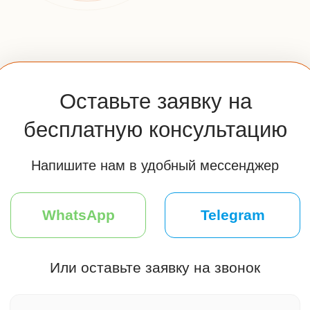
Часы работы:
Пн-Вс: 10:00-20:00
Мы на связи
Меню
Главная
Клиентам