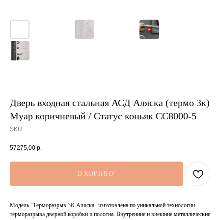
Дверь входная стальная АСД Аляска (термо 3к)
Муар коричневый / Статус коньяк СС8000-5
SKU:
57275,00
р.
В КОРЗИНУ
Модель "Терморазрыв 3К Аляска" изготовлена по уникальной технологии
терморазрыва дверной коробки и полотна. Внутренние и внешние металлические