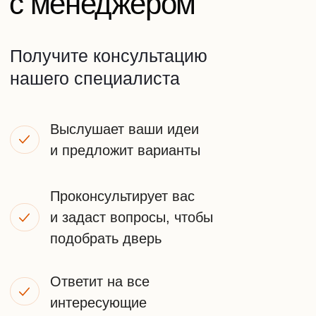
Или оставьте заявку на звонок
+7
ПОЛУЧИТЬ КОНСУЛЬТАЦИЮ
Я принимаю
условия передачи информации
НАШИ
КОНТАКТЫ
Телефон: