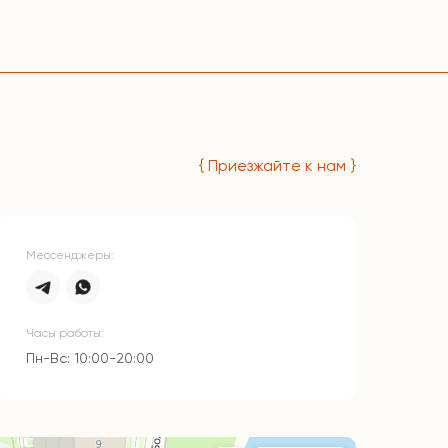
{ Приезжайте к нам }
Мессенджеры:
Часы работы:
Пн-Вс: 10:00-20:00