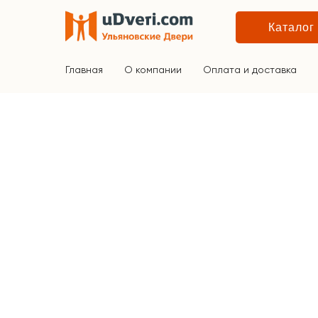
Каталог
Главная
О компании
Оплата и доставка