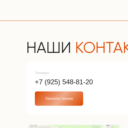
НАШИ
КОНТА
Телефон:
+7 (925) 548-81-20
Заказать звонок