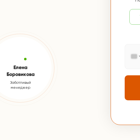
Елена
Боровикова
Заботливый
менеджер