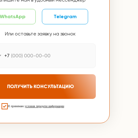
WhatsApp
Telegram
Или оставьте заявку на звонок
+7
ПОЛУЧИТЬ КОНСУЛЬТАЦИЮ
Я принимаю
условия передачи информации