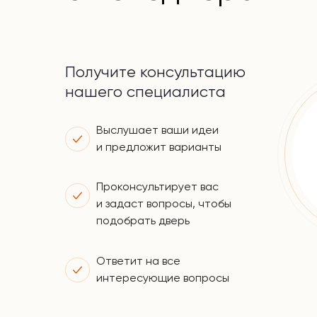
Получите консультацию
нашего специалиста
Выслушает ваши идеи
и предложит варианты
Проконсультирует вас
и задаст вопросы, чтобы
подобрать дверь
Ответит на все
интересующие вопросы