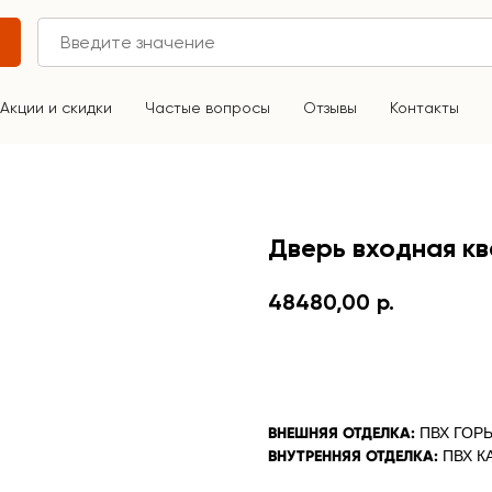
Акции и скидки
Частые вопросы
Отзывы
Контакты
Дверь входная к
48480,00
р.
В КОРЗИНУ
ВНЕШНЯЯ ОТДЕЛКА:
ПВХ ГОР
ВНУТРЕННЯЯ ОТДЕЛКА:
ПВХ К