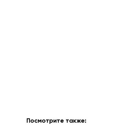
Посмотрите также: