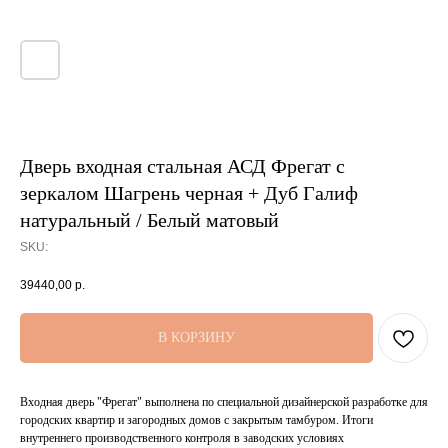
Дверь входная стальная АСД Фрегат с
зеркалом Шагрень черная + Дуб Галиф
натуральный / Белый матовый
SKU:
39440,00
р.
В КОРЗИНУ
Входная дверь "Фрегат" выполнена по специальной дизайнерской разработке для
городских квартир и загородных домов с закрытым тамбуром. Итоги
внутреннего производственного контроля в заводских условиях