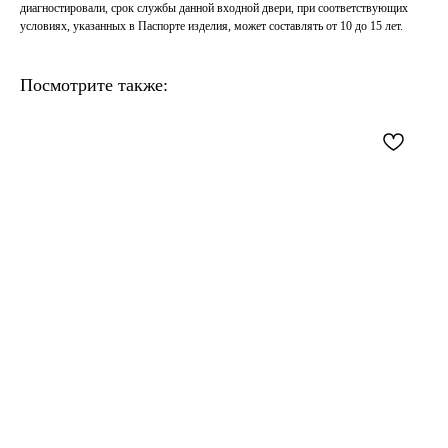
диагностировали, срок службы данной входной двери, при соответствующих
условиях, указанных в Паспорте изделия, может составлять от 10 до 15 лет.
Посмотрите также: