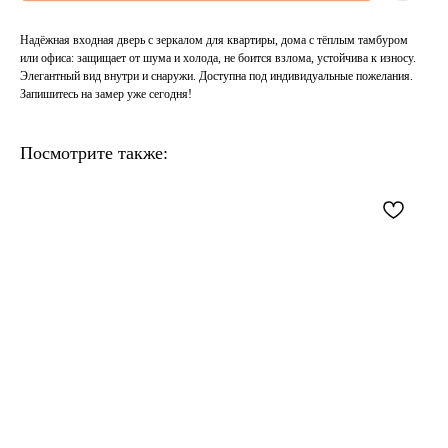
Надёжная входная дверь с зеркалом для квартиры, дома с тёплым тамбуром
или офиса: защищает от шума и холода, не боится взлома, устойчива к износу.
Элегантный вид внутри и снаружи. Доступна под индивидуальные пожелания.
Запишитесь на замер уже сегодня!
Посмотрите также: