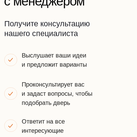
Или оставьте заявку на звонок
+7
ПОЛУЧИТЬ КОНСУЛЬТАЦИЮ
Я принимаю
условия передачи информации
НАШИ
КОНТАКТЫ
Телефон: